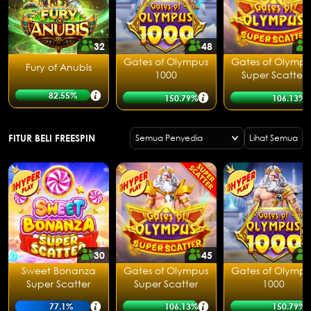
32
48
Gates of Olympus
Gates of Olympu
Fury of Anubis
1000
Super Scatter
82.55
%
150.79
%
106.13
%
FITUR BELI FREESPIN
Semua Penyedia
Lihat Semua
30
45
Sweet Bonanza
Gates of Olympus
Gates of Olympu
Super Scatter
Super Scatter
1000
77.1
%
106.13
%
150.79
%