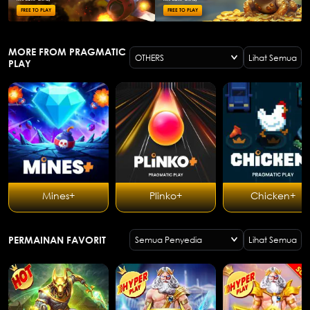
FREE TO PLAY
FREE TO PLAY
MORE FROM PRAGMATIC
OTHERS
Lihat Semua
PLAY
Mines+
Plinko+
Chicken+
PERMAINAN FAVORIT
Semua Penyedia
Lihat Semua