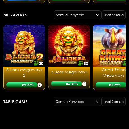
MEGAWAYS
Semua Penyedia
Lihat Semua
30
30
5 Lions Megaways
Great Rhino
5 Lions Megaways
2
Megaways
86.31
%
89.27
%
81.29
%
TABLE GAME
Semua Penyedia
Lihat Semua